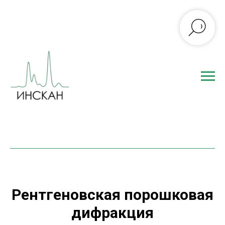
Рентгеновская порошковая
дифракция