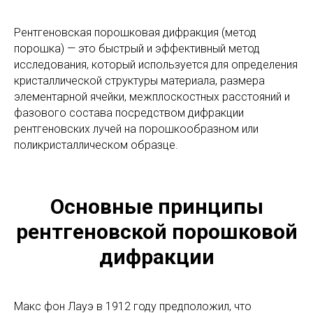
Рентгеновская порошковая дифракция (метод
порошка) — это быстрый и эффективный метод
исследования, который используется для определения
кристаллической структуры материала, размера
элементарной ячейки, межплоскостных расстояний и
фазового состава посредством дифракции
рентгеновских лучей на порошкообразном или
поликристаллическом образце.
Основные принципы
рентгеновской порошковой
дифракции
Макс фон Лауэ в 1912 году предположил, что