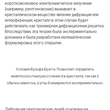
коротковолновое электромагнитное излучение
(например, рентгеновские) вызывает в
кристаллическом веществе явление дифракции или
интерференции, кристалл в этом случае будет
действовать как трехмерная дифракционная решетка.
Впоследствии, эта теория была экспериментально
доказана и была разработана математическая
формулировка этого открытия.