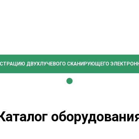
НСТРАЦИЮ ДВУХЛУЧЕВОГО СКАНИРУЮЩЕГО ЭЛЕКТРОН
Каталог оборудовани