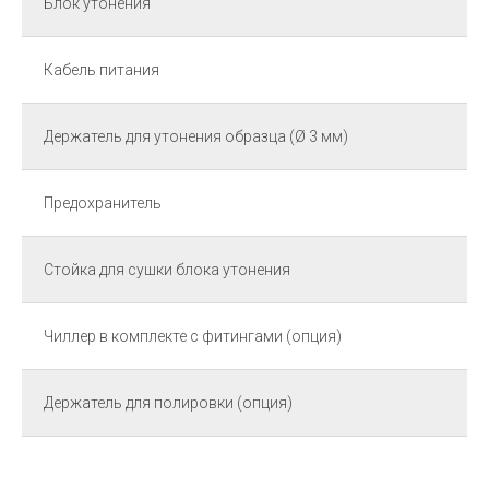
Блок утонения
Кабель питания
Держатель для утонения образца (Ø 3 мм)
Предохранитель
Стойка для сушки блока утонения
Чиллер в комплекте с фитингами (опция)
Держатель для полировки (опция)