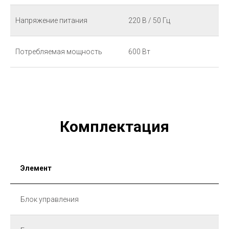
Напряжение питания
220 В / 50 Гц
Потребляемая мощность
600 Вт
Комплектация
Элемент
Блок управления