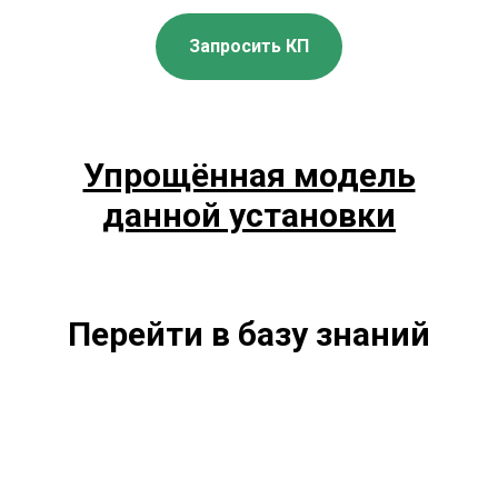
Запросить КП
Упрощённая модель
данной установки
Перейти в базу знаний