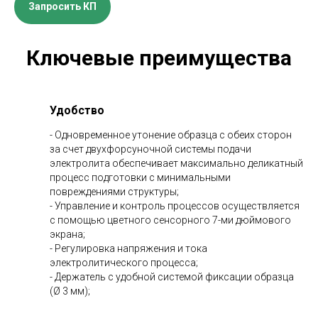
Запросить КП
Ключевые преимущества
Удобство
- Одновременное утонение образца с обеих сторон
за счет двухфорсуночной системы подачи
электролита обеспечивает максимально деликатный
процесс подготовки с минимальными
повреждениями структуры;
- Управление и контроль процессов осуществляется
с помощью цветного сенсорного 7-ми дюймового
экрана;
- Регулировка напряжения и тока
электролитического процесса;
- Держатель с удобной системой фиксации образца
(Ø 3 мм);