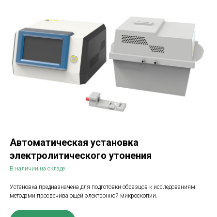
Автоматическая установка
электролитического утонения
В наличии на складе
Установка предназначена для подготовки образцов к исследованиям
методами просвечивающей электронной микроскопии.