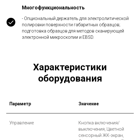
Многофункциональность
- Опциональный держатель для электролитической
полировки поверхности габаритных образцов;
подготовка образцов для методов сканирующей
электронной микроскопии и EBSD.
Характеристики
оборудования
Параметр
Значение
Управление
Кнопка включения/
выключения, Цветной
сенсорный ЖК-экран,