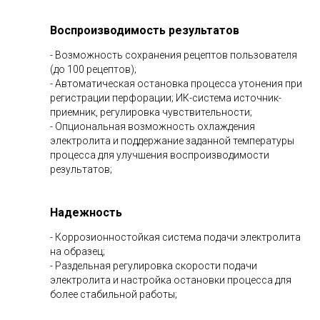
Воспроизводимость результатов
- Возможность сохранения рецептов пользователя
(до 100 рецептов);
- Автоматическая остановка процесса утонения при
регистрации перфорации; ИК-система источник-
приемник, регулировка чувствительности;
- Опциональная возможность охлаждения
электролита и поддержание заданной температуры
процесса для улучшения воспроизводимости
результатов;
Надежность
- Коррозионностойкая система подачи электролита
на образец;
- Раздельная регулировка скорости подачи
электролита и настройка остановки процесса для
более стабильной работы;