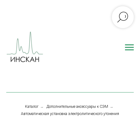
Каталог
→
Дополнительные аксессуары к СЭМ
→
Автоматическая установка электролитического утонения